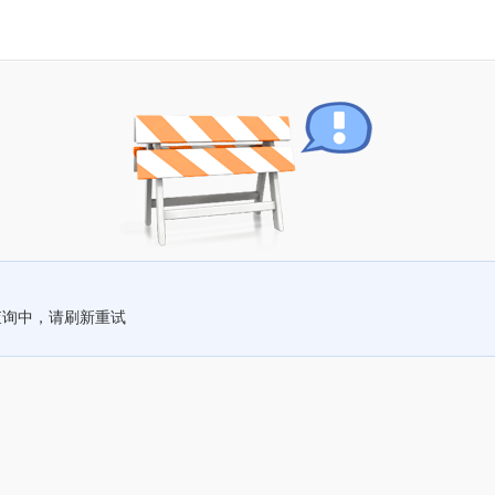
查询中，请刷新重试