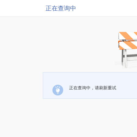
正在查询中
正在查询中，请刷新重试